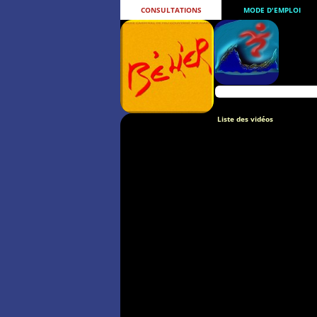
CONSULTATIONS
MODE D'EMPLOI
Liste des vidéos