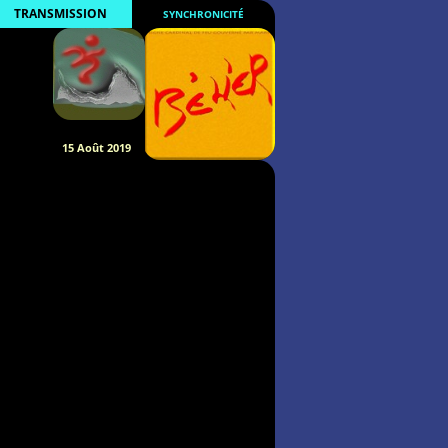
TRANSMISSION
SYNCHRONICITÉ
15 Août 2019